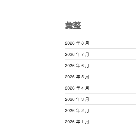
彙整
2026 年 8 月
2026 年 7 月
2026 年 6 月
2026 年 5 月
2026 年 4 月
2026 年 3 月
2026 年 2 月
2026 年 1 月