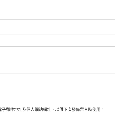
電子郵件地址及個人網站網址，以供下次發佈留言時使用。