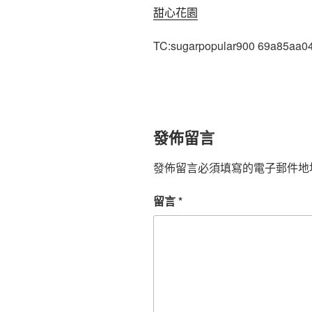
甜心花園
TC:sugarpopular900 69a85aa0
發佈留言
發佈留言必須填寫的電子郵件地
留言
*