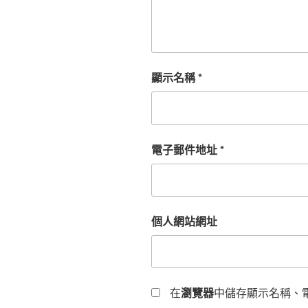
顯示名稱
*
電子郵件地址
*
個人網站網址
在
瀏覽器
中儲存顯示名稱、