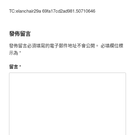
TC:elanchair29a 69fa17cd2ad981.50710646
發佈留言
發佈留言必須填寫的電子郵件地址不會公開。
必填欄位標
示為
*
留言
*