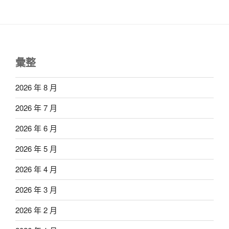
彙整
2026 年 8 月
2026 年 7 月
2026 年 6 月
2026 年 5 月
2026 年 4 月
2026 年 3 月
2026 年 2 月