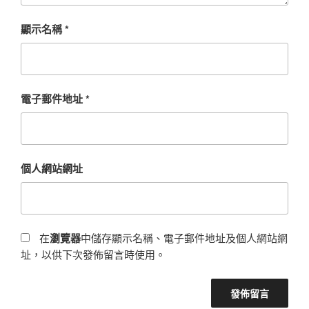
顯示名稱
*
電子郵件地址
*
個人網站網址
在
瀏覽器
中儲存顯示名稱、電子郵件地址及個人網站網
址，以供下次發佈留言時使用。