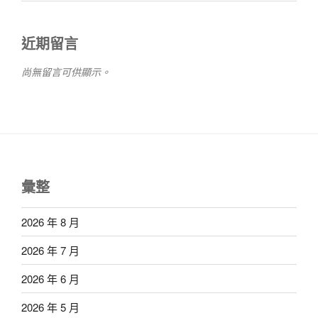
近期留言
尚無留言可供顯示。
彙整
2026 年 8 月
2026 年 7 月
2026 年 6 月
2026 年 5 月