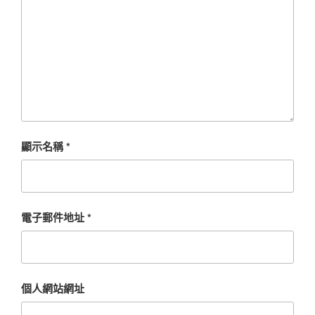
顯示名稱
*
電子郵件地址
*
個人網站網址