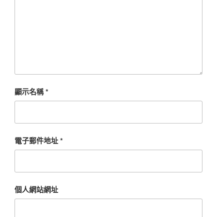
顯示名稱
*
電子郵件地址
*
個人網站網址