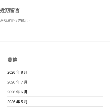
近期留言
尚無留言可供顯示。
彙整
2026 年 8 月
2026 年 7 月
2026 年 6 月
2026 年 5 月