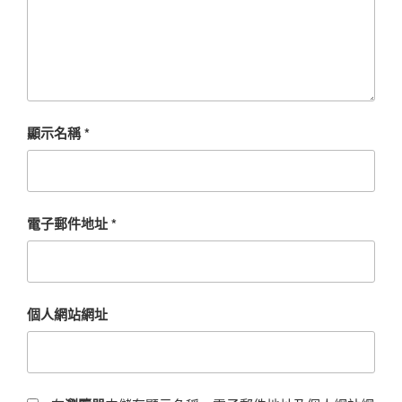
顯示名稱
*
電子郵件地址
*
個人網站網址