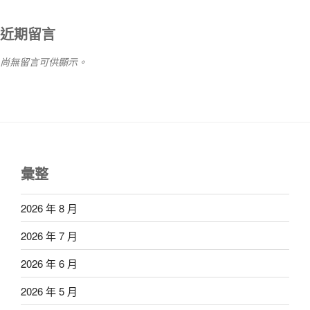
近期留言
尚無留言可供顯示。
彙整
2026 年 8 月
2026 年 7 月
2026 年 6 月
2026 年 5 月