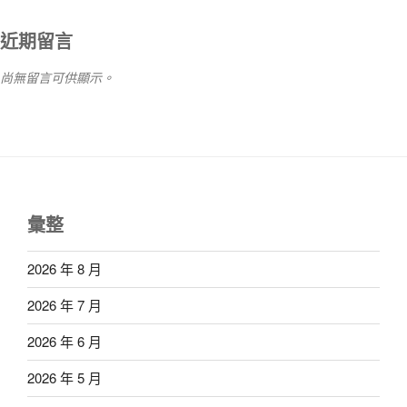
近期留言
尚無留言可供顯示。
彙整
2026 年 8 月
2026 年 7 月
2026 年 6 月
2026 年 5 月