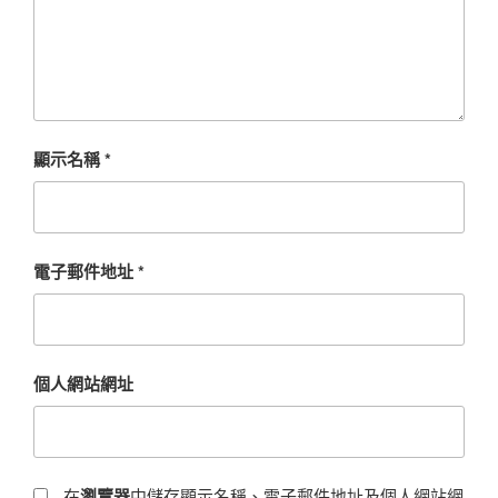
顯示名稱
*
電子郵件地址
*
個人網站網址
在
瀏覽器
中儲存顯示名稱、電子郵件地址及個人網站網