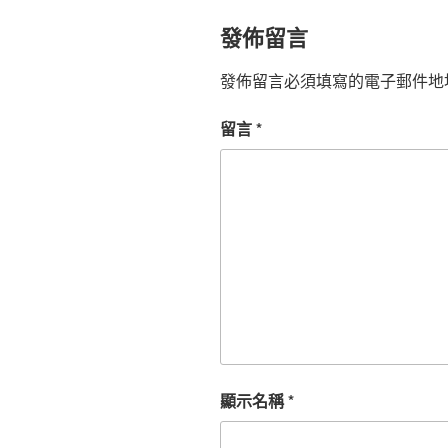
發佈留言
發佈留言必須填寫的電子郵件地
留言
*
顯示名稱
*