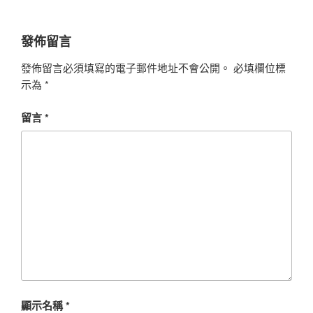
發佈留言
發佈留言必須填寫的電子郵件地址不會公開。
必填欄位標
示為
*
留言
*
顯示名稱
*