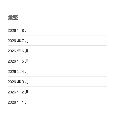
彙整
2026 年 8 月
2026 年 7 月
2026 年 6 月
2026 年 5 月
2026 年 4 月
2026 年 3 月
2026 年 2 月
2026 年 1 月