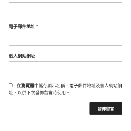
電子郵件地址
*
個人網站網址
在
瀏覽器
中儲存顯示名稱、電子郵件地址及個人網站網
址，以供下次發佈留言時使用。