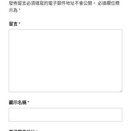
發佈留言必須填寫的電子郵件地址不會公開。
必填欄位標
示為
*
留言
*
顯示名稱
*