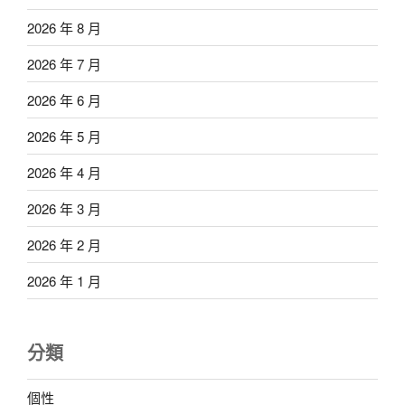
2026 年 8 月
2026 年 7 月
2026 年 6 月
2026 年 5 月
2026 年 4 月
2026 年 3 月
2026 年 2 月
2026 年 1 月
分類
個性