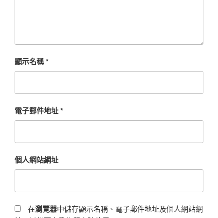
顯示名稱
*
電子郵件地址
*
個人網站網址
在
瀏覽器
中儲存顯示名稱、電子郵件地址及個人網站網