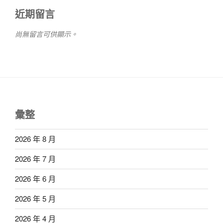
近期留言
尚無留言可供顯示。
彙整
2026 年 8 月
2026 年 7 月
2026 年 6 月
2026 年 5 月
2026 年 4 月