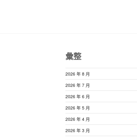
導
文
覽
章
彙整
2026 年 8 月
2026 年 7 月
2026 年 6 月
2026 年 5 月
2026 年 4 月
2026 年 3 月