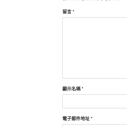
留言
*
顯示名稱
*
電子郵件地址
*