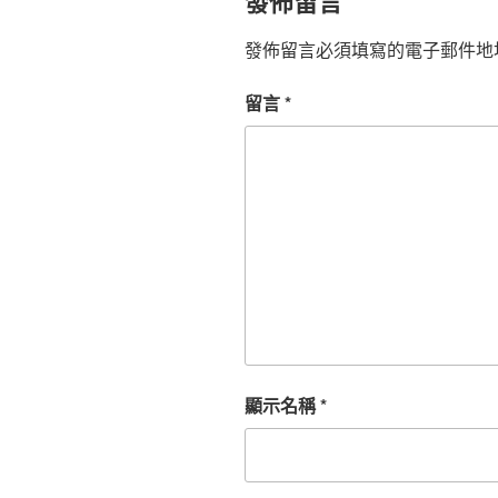
發佈留言
發佈留言必須填寫的電子郵件地
留言
*
顯示名稱
*