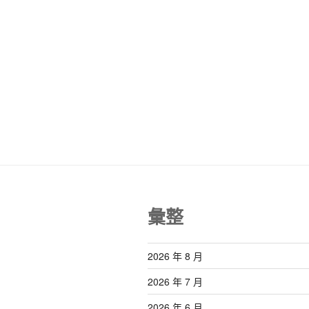
彙整
2026 年 8 月
2026 年 7 月
2026 年 6 月