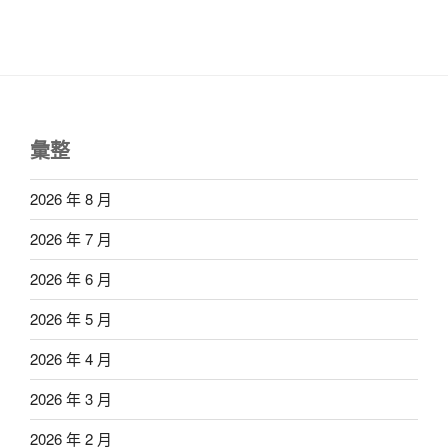
彙整
2026 年 8 月
2026 年 7 月
2026 年 6 月
2026 年 5 月
2026 年 4 月
2026 年 3 月
2026 年 2 月