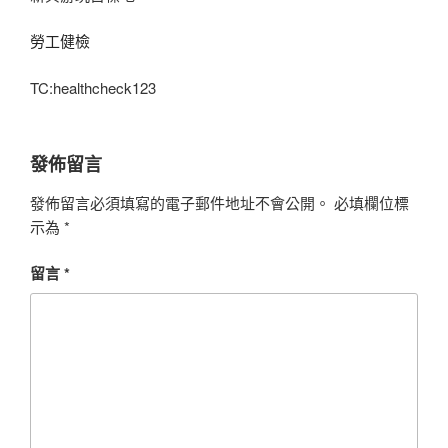
勞工健檢
TC:healthcheck123
發佈留言
發佈留言必須填寫的電子郵件地址不會公開。
必填欄位標
示為
*
留言
*