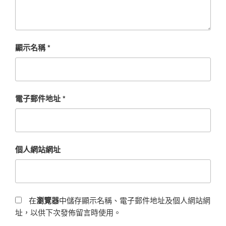
顯示名稱
*
電子郵件地址
*
個人網站網址
在
瀏覽器
中儲存顯示名稱、電子郵件地址及個人網站網
址，以供下次發佈留言時使用。