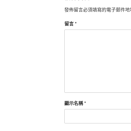
發佈留言必須填寫的電子郵件地
留言
*
顯示名稱
*