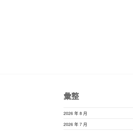
彙整
2026 年 8 月
2026 年 7 月