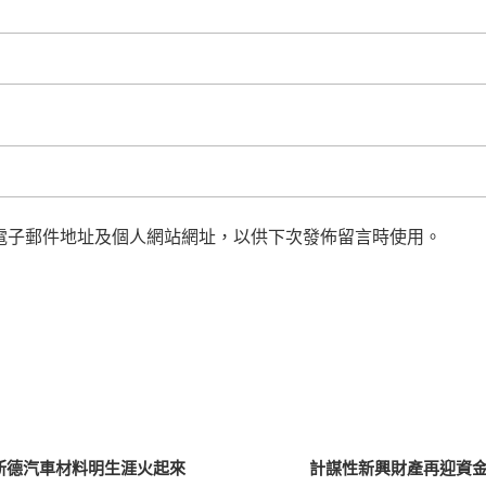
電子郵件地址及個人網站網址，以供下次發佈留言時使用。
斯德汽車材料明生涯火起來
計謀性新興財產再迎資金