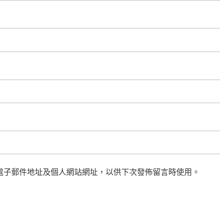
電子郵件地址及個人網站網址，以供下次發佈留言時使用。