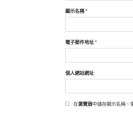
顯示名稱
*
電子郵件地址
*
個人網站網址
在
瀏覽器
中儲存顯示名稱、