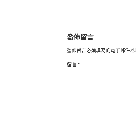
發佈留言
發佈留言必須填寫的電子郵件地
留言
*