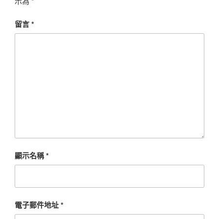
示為
*
留言
*
顯示名稱
*
電子郵件地址
*