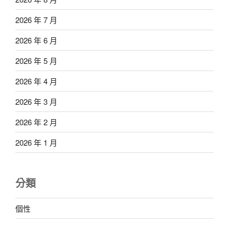
2026 年 7 月
2026 年 6 月
2026 年 5 月
2026 年 4 月
2026 年 3 月
2026 年 2 月
2026 年 1 月
分類
個性