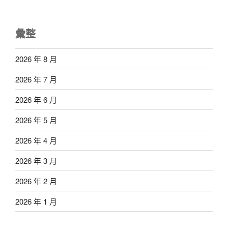
彙整
2026 年 8 月
2026 年 7 月
2026 年 6 月
2026 年 5 月
2026 年 4 月
2026 年 3 月
2026 年 2 月
2026 年 1 月