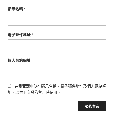
顯示名稱
*
電子郵件地址
*
個人網站網址
在
瀏覽器
中儲存顯示名稱、電子郵件地址及個人網站網
址，以供下次發佈留言時使用。