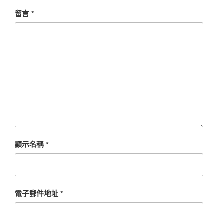
留言
*
顯示名稱
*
電子郵件地址
*