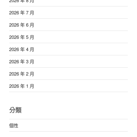
2026 年 8 月
2026 年 7 月
2026 年 6 月
2026 年 5 月
2026 年 4 月
2026 年 3 月
2026 年 2 月
2026 年 1 月
分類
個性