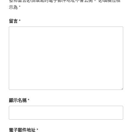
示為
*
留言
*
顯示名稱
*
電子郵件地址
*