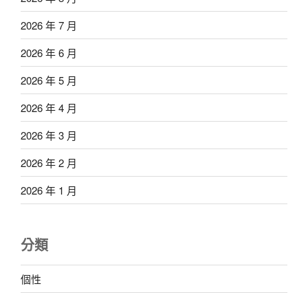
2026 年 7 月
2026 年 6 月
2026 年 5 月
2026 年 4 月
2026 年 3 月
2026 年 2 月
2026 年 1 月
分類
個性