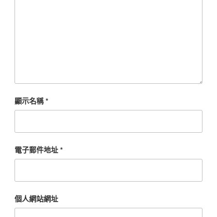
顯示名稱
*
電子郵件地址
*
個人網站網址