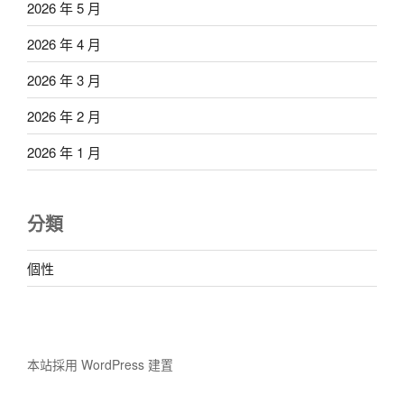
2026 年 5 月
2026 年 4 月
2026 年 3 月
2026 年 2 月
2026 年 1 月
分類
個性
本站採用 WordPress 建置