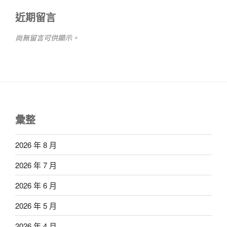
近期留言
尚無留言可供顯示。
彙整
2026 年 8 月
2026 年 7 月
2026 年 6 月
2026 年 5 月
2026 年 4 月