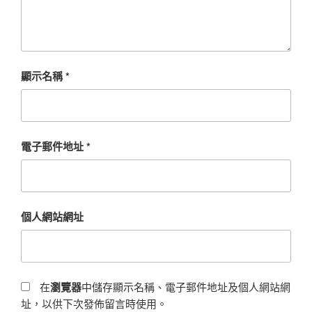
顯示名稱
*
電子郵件地址
*
個人網站網址
在
瀏覽器
中儲存顯示名稱、電子郵件地址及個人網站網
址，以供下次發佈留言時使用。