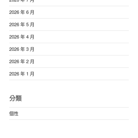
2026 年 6 月
2026 年 5 月
2026 年 4 月
2026 年 3 月
2026 年 2 月
2026 年 1 月
分類
個性