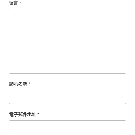
留言
*
顯示名稱
*
電子郵件地址
*