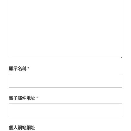
顯示名稱
*
電子郵件地址
*
個人網站網址