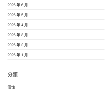
2026 年 6 月
2026 年 5 月
2026 年 4 月
2026 年 3 月
2026 年 2 月
2026 年 1 月
分類
個性