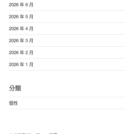
2026 年 6 月
2026 年 5 月
2026 年 4 月
2026 年 3 月
2026 年 2 月
2026 年 1 月
分類
個性