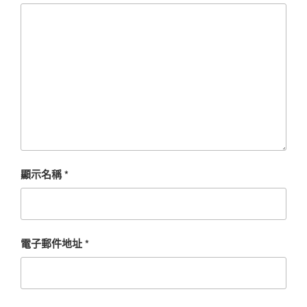
顯示名稱
*
電子郵件地址
*