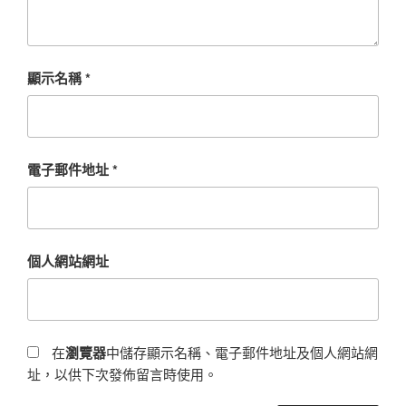
顯示名稱
*
電子郵件地址
*
個人網站網址
在
瀏覽器
中儲存顯示名稱、電子郵件地址及個人網站網
址，以供下次發佈留言時使用。