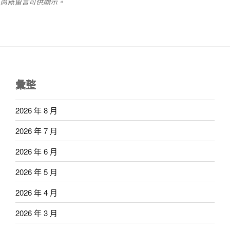
尚無留言可供顯示。
彙整
2026 年 8 月
2026 年 7 月
2026 年 6 月
2026 年 5 月
2026 年 4 月
2026 年 3 月