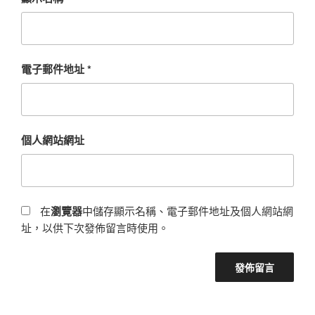
電子郵件地址
*
個人網站網址
在
瀏覽器
中儲存顯示名稱、電子郵件地址及個人網站網
址，以供下次發佈留言時使用。