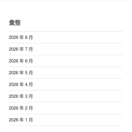
彙整
2026 年 8 月
2026 年 7 月
2026 年 6 月
2026 年 5 月
2026 年 4 月
2026 年 3 月
2026 年 2 月
2026 年 1 月