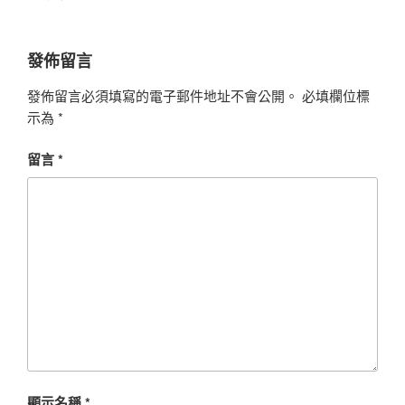
發佈留言
發佈留言必須填寫的電子郵件地址不會公開。
必填欄位標
示為
*
留言
*
顯示名稱
*